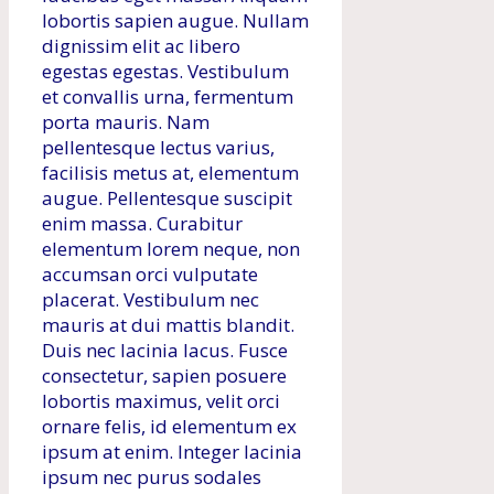
lobortis sapien augue. Nullam
dignissim elit ac libero
egestas egestas. Vestibulum
et convallis urna, fermentum
porta mauris. Nam
pellentesque lectus varius,
facilisis metus at, elementum
augue. Pellentesque suscipit
enim massa. Curabitur
elementum lorem neque, non
accumsan orci vulputate
placerat. Vestibulum nec
mauris at dui mattis blandit.
Duis nec lacinia lacus. Fusce
consectetur, sapien posuere
lobortis maximus, velit orci
ornare felis, id elementum ex
ipsum at enim. Integer lacinia
ipsum nec purus sodales