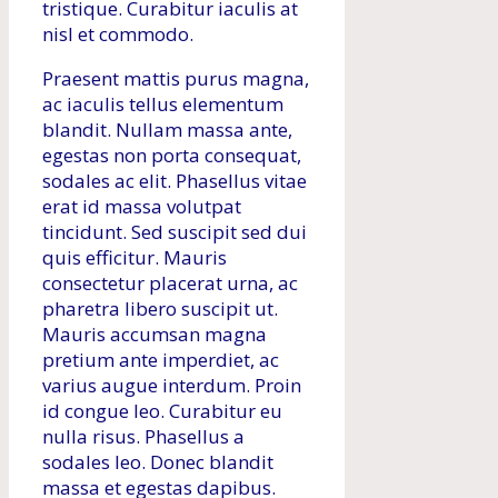
tristique. Curabitur iaculis at
nisl et commodo.
Praesent mattis purus magna,
ac iaculis tellus elementum
blandit. Nullam massa ante,
egestas non porta consequat,
sodales ac elit. Phasellus vitae
erat id massa volutpat
tincidunt. Sed suscipit sed dui
quis efficitur. Mauris
consectetur placerat urna, ac
pharetra libero suscipit ut.
Mauris accumsan magna
pretium ante imperdiet, ac
varius augue interdum. Proin
id congue leo. Curabitur eu
nulla risus. Phasellus a
sodales leo. Donec blandit
massa et egestas dapibus.