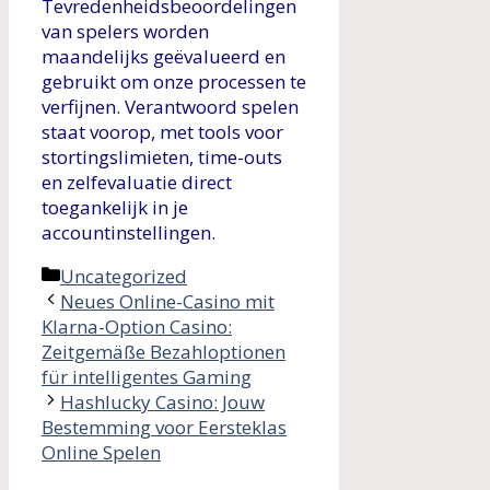
Tevredenheidsbeoordelingen
van spelers worden
maandelijks geëvalueerd en
gebruikt om onze processen te
verfijnen. Verantwoord spelen
staat voorop, met tools voor
stortingslimieten, time-outs
en zelfevaluatie direct
toegankelijk in je
accountinstellingen.
Categories
Uncategorized
Neues Online-Casino mit
Klarna-Option Casino:
Zeitgemäße Bezahloptionen
für intelligentes Gaming
Hashlucky Casino: Jouw
Bestemming voor Eersteklas
Online Spelen