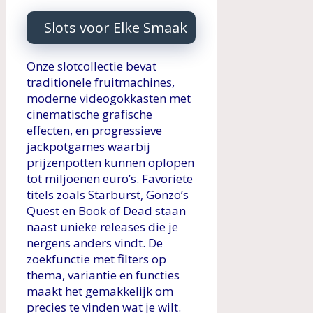
Slots voor Elke Smaak
Onze slotcollectie bevat
traditionele fruitmachines,
moderne videogokkasten met
cinematische grafische
effecten, en progressieve
jackpotgames waarbij
prijzenpotten kunnen oplopen
tot miljoenen euro’s. Favoriete
titels zoals Starburst, Gonzo’s
Quest en Book of Dead staan
naast unieke releases die je
nergens anders vindt. De
zoekfunctie met filters op
thema, variantie en functies
maakt het gemakkelijk om
precies te vinden wat je wilt.