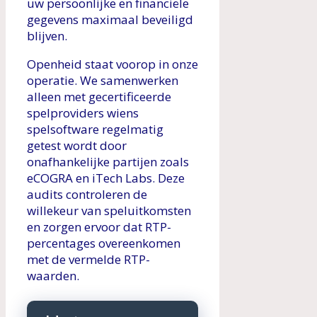
uw persoonlijke en financiële
gegevens maximaal beveiligd
blijven.
Openheid staat voorop in onze
operatie. We samenwerken
alleen met gecertificeerde
spelproviders wiens
spelsoftware regelmatig
getest wordt door
onafhankelijke partijen zoals
eCOGRA en iTech Labs. Deze
audits controleren de
willekeur van speluitkomsten
en zorgen ervoor dat RTP-
percentages overeenkomen
met de vermelde RTP-
waarden.