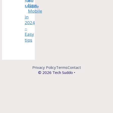
New
Mobile
in
2024
–
Easy
tips
Privacy Policy
Terms
Contact
© 2026 Tech Suddo •