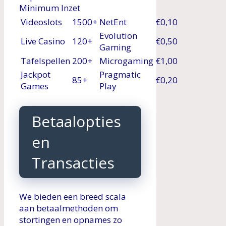
Minimum Inzet
Videoslots
1500+
NetEnt
€0,10
Evolution
Live Casino
120+
€0,50
Gaming
Tafelspellen
200+
Microgaming
€1,00
Jackpot
Pragmatic
85+
€0,20
Games
Play
Betaalopties
en
Transacties
We bieden een breed scala
aan betaalmethoden om
stortingen en opnames zo