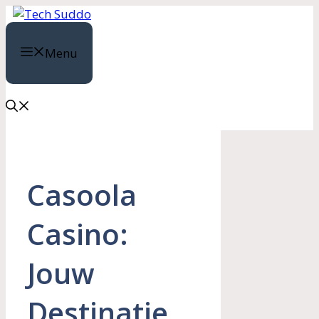
Skip
to
content
Menu
Casoola
Casino:
Jouw
Destinatie