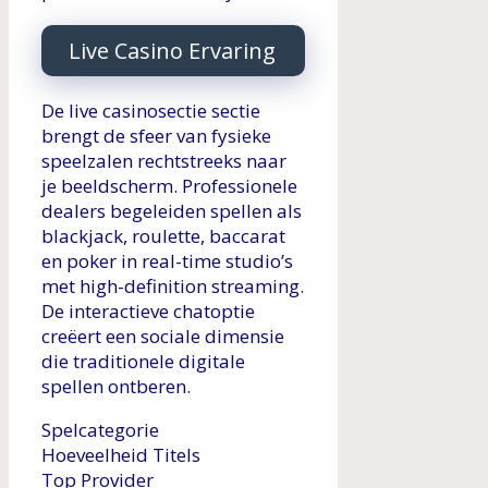
Live Casino Ervaring
De live casinosectie sectie
brengt de sfeer van fysieke
speelzalen rechtstreeks naar
je beeldscherm. Professionele
dealers begeleiden spellen als
blackjack, roulette, baccarat
en poker in real-time studio’s
met high-definition streaming.
De interactieve chatoptie
creëert een sociale dimensie
die traditionele digitale
spellen ontberen.
Spelcategorie
Hoeveelheid Titels
Top Provider