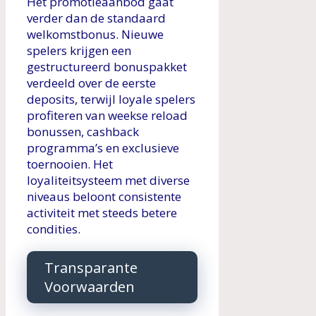
Het promotieaanbod gaat
verder dan de standaard
welkomstbonus. Nieuwe
spelers krijgen een
gestructureerd bonuspakket
verdeeld over de eerste
deposits, terwijl loyale spelers
profiteren van weekse reload
bonussen, cashback
programma’s en exclusieve
toernooien. Het
loyaliteitsysteem met diverse
niveaus beloont consistente
activiteit met steeds betere
condities.
Transparante
Voorwaarden