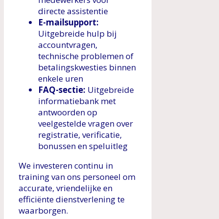
directe assistentie
E-mailsupport:
Uitgebreide hulp bij
accountvragen,
technische problemen of
betalingskwesties binnen
enkele uren
FAQ-sectie:
Uitgebreide
informatiebank met
antwoorden op
veelgestelde vragen over
registratie, verificatie,
bonussen en speluitleg
We investeren continu in
training van ons personeel om
accurate, vriendelijke en
efficiënte dienstverlening te
waarborgen.