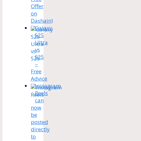
Offer
on
Dashain)
Galaxy
S25
Ultra
vs
S25
–
Free
Advice
Instagram
Reels
can
now
be
posted
directly
to