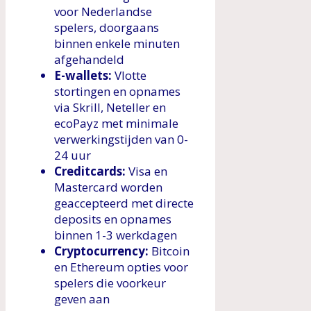
voor Nederlandse
spelers, doorgaans
binnen enkele minuten
afgehandeld
E-wallets:
Vlotte
stortingen en opnames
via Skrill, Neteller en
ecoPayz met minimale
verwerkingstijden van 0-
24 uur
Creditcards:
Visa en
Mastercard worden
geaccepteerd met directe
deposits en opnames
binnen 1-3 werkdagen
Cryptocurrency:
Bitcoin
en Ethereum opties voor
spelers die voorkeur
geven aan