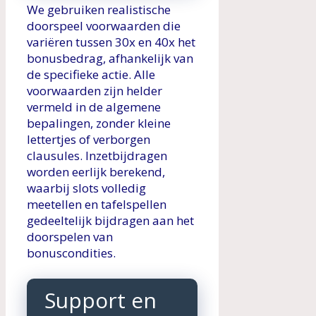
We gebruiken realistische
doorspeel voorwaarden die
variëren tussen 30x en 40x het
bonusbedrag, afhankelijk van
de specifieke actie. Alle
voorwaarden zijn helder
vermeld in de algemene
bepalingen, zonder kleine
lettertjes of verborgen
clausules. Inzetbijdragen
worden eerlijk berekend,
waarbij slots volledig
meetellen en tafelspellen
gedeeltelijk bijdragen aan het
doorspelen van
bonuscondities.
Support en