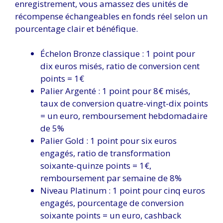
enregistrement, vous amassez des unités de
récompense échangeables en fonds réel selon un
pourcentage clair et bénéfique.
Échelon Bronze classique : 1 point pour
dix euros misés, ratio de conversion cent
points = 1€
Palier Argenté : 1 point pour 8€ misés,
taux de conversion quatre-vingt-dix points
= un euro, remboursement hebdomadaire
de 5%
Palier Gold : 1 point pour six euros
engagés, ratio de transformation
soixante-quinze points = 1€,
remboursement par semaine de 8%
Niveau Platinum : 1 point pour cinq euros
engagés, pourcentage de conversion
soixante points = un euro, cashback