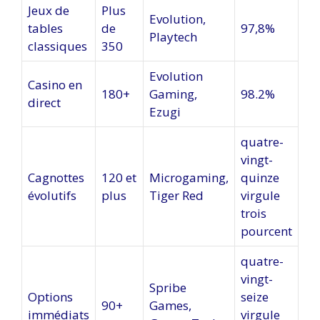
Jeux de
Plus
Evolution,
tables
de
97,8%
Playtech
classiques
350
Evolution
Casino en
180+
Gaming,
98.2%
direct
Ezugi
quatre-
vingt-
Cagnottes
120 et
Microgaming,
quinze
évolutifs
plus
Tiger Red
virgule
trois
pourcent
quatre-
vingt-
Spribe
Options
seize
90+
Games,
immédiats
virgule