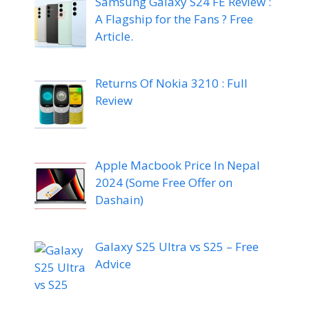
Samsung Galaxy S24 FE Review :
A Flagship for the Fans ? Free
Article.
Returns Of Nokia 3210 : Full
Review
Apple Macbook Price In Nepal
2024 (Some Free Offer on
Dashain)
Galaxy S25 Ultra vs S25 – Free
Advice