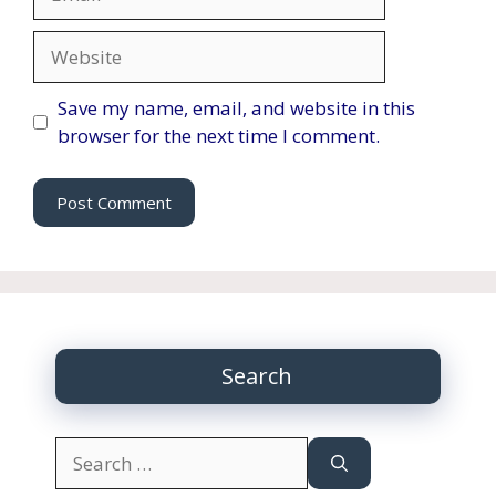
Website
Save my name, email, and website in this
browser for the next time I comment.
Search
Search
for: