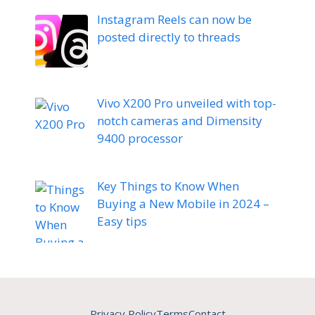
Instagram Reels can now be
posted directly to threads
Vivo X200 Pro unveiled with top-
notch cameras and Dimensity
9400 processor
Key Things to Know When
Buying a New Mobile in 2024 –
Easy tips
Privacy Policy
Terms
Contact