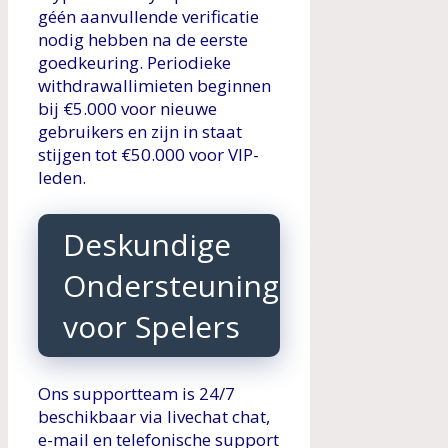
géén aanvullende verificatie
nodig hebben na de eerste
goedkeuring. Periodieke
withdrawallimieten beginnen
bij €5.000 voor nieuwe
gebruikers en zijn in staat
stijgen tot €50.000 voor VIP-
leden.
Deskundige
Ondersteuning
voor Spelers
Ons supportteam is 24/7
beschikbaar via livechat chat,
e-mail en telefonische support