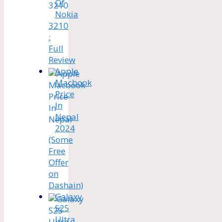
Of
Nokia
3210
:
Full
Review
Apple
Macbook
Price
In
Nepal
2024
(Some
Free
Offer
on
Dashain)
Galaxy
S25
Ultra