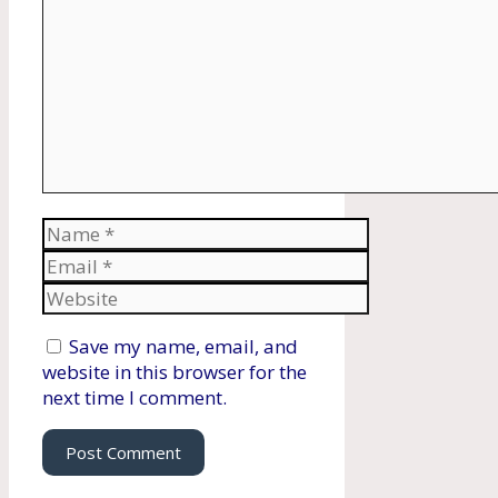
Name
Email
Website
Save my name, email, and
website in this browser for the
next time I comment.