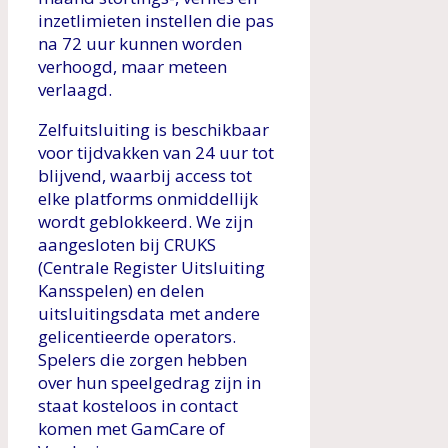
inzetlimieten instellen die pas
na 72 uur kunnen worden
verhoogd, maar meteen
verlaagd.
Zelfuitsluiting is beschikbaar
voor tijdvakken van 24 uur tot
blijvend, waarbij access tot
elke platforms onmiddellijk
wordt geblokkeerd. We zijn
aangesloten bij CRUKS
(Centrale Register Uitsluiting
Kansspelen) en delen
uitsluitingsdata met andere
gelicentieerde operators.
Spelers die zorgen hebben
over hun speelgedrag zijn in
staat kosteloos in contact
komen met GamCare of