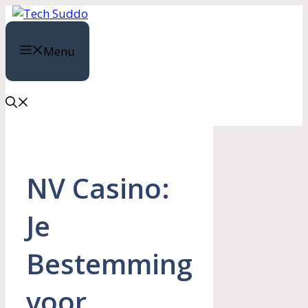
Skip
to
content
Menu
NV Casino:
Je
Bestemming
voor