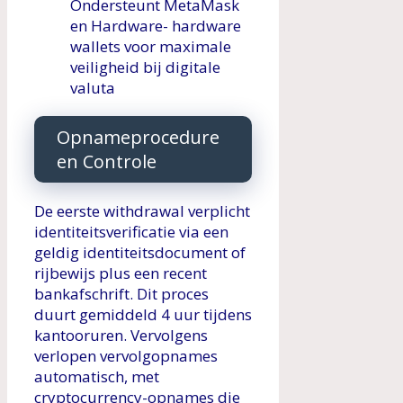
Ondersteunt MetaMask
en Hardware- hardware
wallets voor maximale
veiligheid bij digitale
valuta
Opnameprocedure
en Controle
De eerste withdrawal verplicht
identiteitsverificatie via een
geldig identiteitsdocument of
rijbewijs plus een recent
bankafschrift. Dit proces
duurt gemiddeld 4 uur tijdens
kantooruren. Vervolgens
verlopen vervolgopnames
automatisch, met
cryptocurrency-opnames die