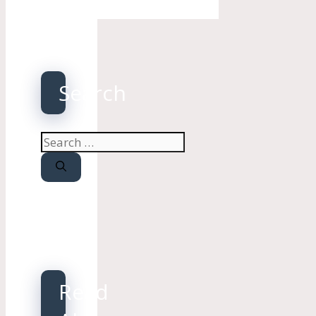
Search
Search
for:
Read