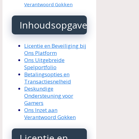
Verantwoord Gokken
Inhoudsopgave
Licentie en Beveiliging bij
Ons Platform
Ons Uitgebreide
Spelportfolio
Betalingsopties en
Transactiesnelheid
Deskundige
Ondersteuning voor
Gamers
Ons Inzet aan
Verantwoord Gokken
Licentie en