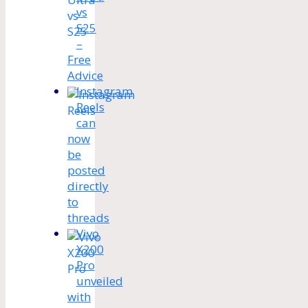
vs
S25
–
Free
Advice
Instagram
Reels
can
now
be
posted
directly
to
threads
Vivo
X200
Pro
unveiled
with