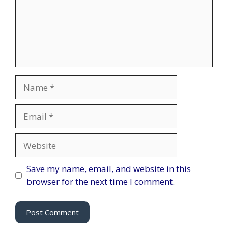
Name
Email
Website
Save my name, email, and website in this
browser for the next time I comment.