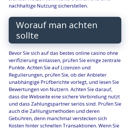
nachhaltige Nutzung sicherstellen.
Worauf man achten
sollte
Bevor Sie sich auf das bestes online casino ohne
verifizierung einlassen, prüfen Sie einige zentrale
Punkte. Achten Sie auf Lizenzen und
Regulierungen, prüfen Sie, ob der Anbieter
unabhängige Prüfberichte vorlegt, und lesen Sie
Bewertungen von Nutzern. Achten Sie darauf,
dass die Webseite eine sichere Verbindung nutzt
und dass Zahlungspartner seriös sind. Prüfen Sie
auch die Zahlungsmethoden und deren
Gebühren, denn manchmal verstecken sich
Kosten hinter schnellen Transaktionen. Wenn Sie