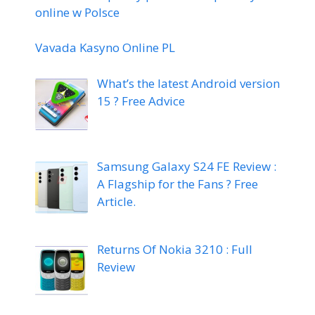
online w Polsce
Vavada Kasyno Online PL
What’s the latest Android version
15 ? Free Advice
Samsung Galaxy S24 FE Review :
A Flagship for the Fans ? Free
Article.
Returns Of Nokia 3210 : Full
Review