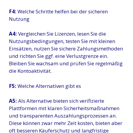
F4:
Welche Schritte helfen bei der sicheren
Nutzung
A4:
Vergleichen Sie Lizenzen, lesen Sie die
Nutzungsbedingungen, testen Sie mit kleinen
Einsätzen, nutzen Sie sichere Zahlungsmethoden
und richten Sie ggf. eine Verlustgrenze ein.
Bleiben Sie wachsam und prüfen Sie regelmäßig
die Kontoaktivität.
F5:
Welche Alternativen gibt es
A5:
Als Alternative bieten sich verifizierte
Plattformen mit klaren Sicherheitsmaßnahmen
und transparenten Auszahlungsprozessen an.
Diese können zwar mehr Zeit kosten, bieten aber
oft besseren Käuferschutz und langfristige