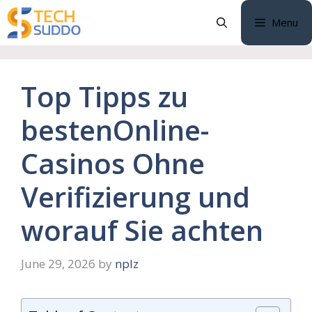
Skip
Menu
to
content
Top Tipps zu
bestenOnline-
Casinos Ohne
Verifizierung und
worauf Sie achten
June 29, 2026
by
nplz